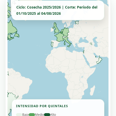
+
Ciclo:
Cosecha 2025/2026 |
Corte:
Período del
−
01/10/2025 al 04/08/2026
INTENSIDAD POR QUINTALES
Bajo
Medio
Alto