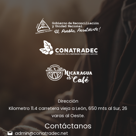
Dirección
Kilometro 11.4 carretera vieja a León, 650 mts al Sur, 26
varas al Oeste.
Contáctanos
admin@conatradec.net