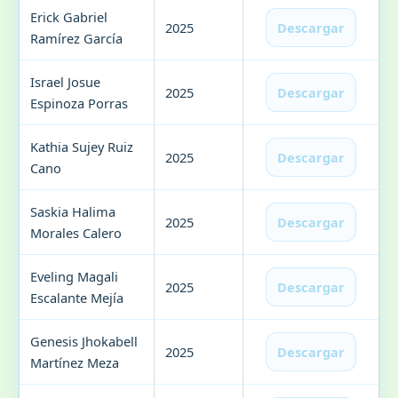
Erick Gabriel
2025
Descargar
Ramírez García
Israel Josue
2025
Descargar
Espinoza Porras
Kathia Sujey Ruiz
2025
Descargar
Cano
Saskia Halima
2025
Descargar
Morales Calero
Eveling Magali
2025
Descargar
Escalante Mejía
Genesis Jhokabell
2025
Descargar
Martínez Meza