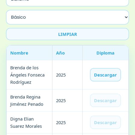
LIMPIAR
Nombre
Año
Diploma
Brenda de los
Ángeles Fonseca
2025
Descargar
Rodríguez
Brenda Regina
2025
Descargar
Jiménez Penado
Digna Elian
2025
Descargar
Suarez Morales