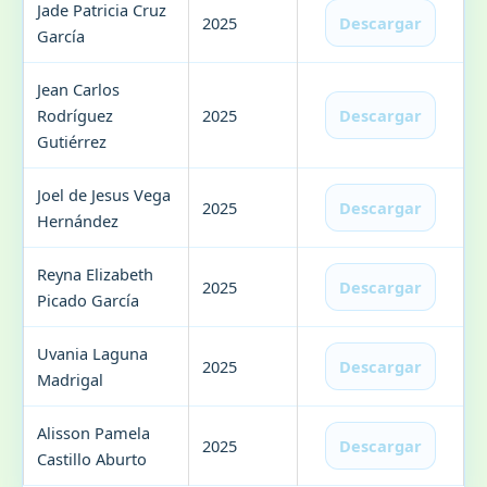
Jade Patricia Cruz
2025
Descargar
García
Jean Carlos
Rodríguez
2025
Descargar
Gutiérrez
Joel de Jesus Vega
2025
Descargar
Hernández
Reyna Elizabeth
2025
Descargar
Picado García
Uvania Laguna
2025
Descargar
Madrigal
Alisson Pamela
2025
Descargar
Castillo Aburto